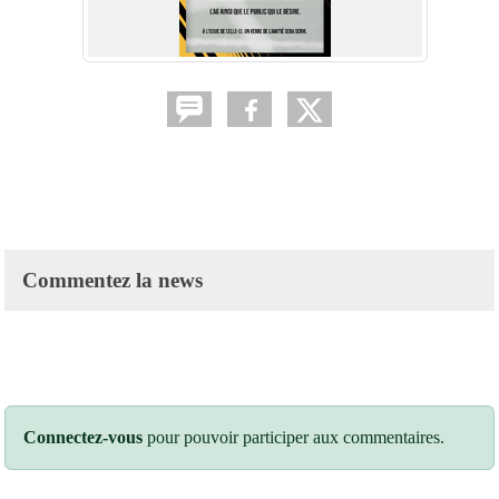
Commentez la news
Connectez-vous
pour pouvoir participer aux commentaires.