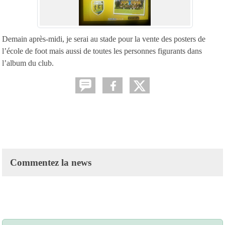
Demain après-midi, je serai au stade pour la vente des posters de
l’école de foot mais aussi de toutes les personnes figurants dans
l’album du club.
Commentez la news