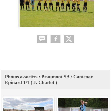
Photos associées : Beaumont SA / Cantenay
Epinard 1/1 ( J. Charlot )