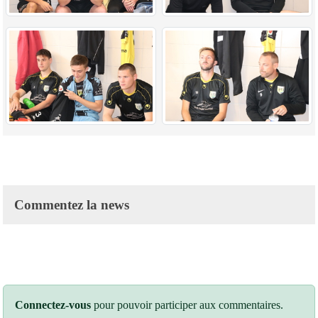
Commentez la news
Connectez-vous
pour pouvoir participer aux commentaires.